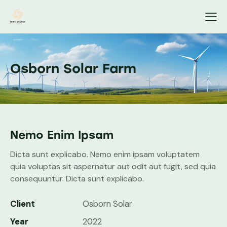
Osborn Solar Farm
Nemo Enim Ipsam
Dicta sunt explicabo. Nemo enim ipsam voluptatem
quia voluptas sit aspernatur aut odit aut fugit, sed quia
consequuntur. Dicta sunt explicabo.
Client
Osborn Solar
Year
2022