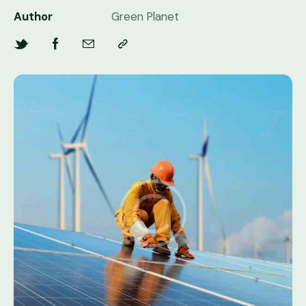
Author
Green Planet