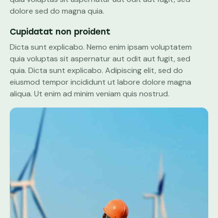
dolore sed do magna quia.
Cupidatat non proident
Dicta sunt explicabo. Nemo enim ipsam voluptatem
quia voluptas sit aspernatur aut odit aut fugit, sed
quia. Dicta sunt explicabo. Adipiscing elit, sed do
eiusmod tempor incididunt ut labore dolore magna
aliqua. Ut enim ad minim veniam quis nostrud.