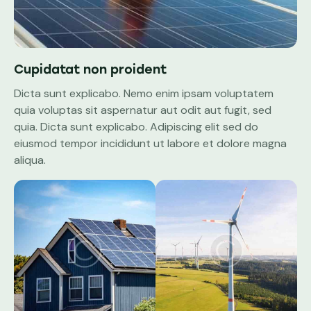
Cupidatat non proident
Dicta sunt explicabo. Nemo enim ipsam voluptatem
quia voluptas sit aspernatur aut odit aut fugit, sed
quia. Dicta sunt explicabo. Adipiscing elit sed do
eiusmod tempor incididunt ut labore et dolore magna
aliqua.