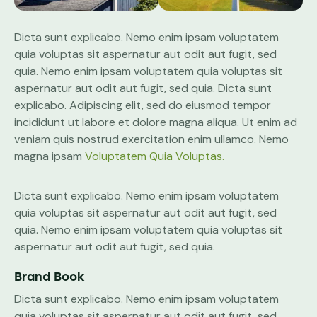
Dicta sunt explicabo. Nemo enim ipsam voluptatem
quia voluptas sit aspernatur aut odit aut fugit, sed
quia. Nemo enim ipsam voluptatem quia voluptas sit
aspernatur aut odit aut fugit, sed quia. Dicta sunt
explicabo. Adipiscing elit, sed do eiusmod tempor
incididunt ut labore et dolore magna aliqua. Ut enim ad
veniam quis nostrud exercitation enim ullamco. Nemo
magna ipsam
Voluptatem Quia Voluptas.
Dicta sunt explicabo. Nemo enim ipsam voluptatem
quia voluptas sit aspernatur aut odit aut fugit, sed
quia. Nemo enim ipsam voluptatem quia voluptas sit
aspernatur aut odit aut fugit, sed quia.
Brand Book
Dicta sunt explicabo. Nemo enim ipsam voluptatem
quia voluptas sit aspernatur aut odit aut fugit, sed